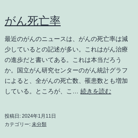
がん死亡率
最近のがんのニュースは、がんの死亡率は減
少しているとの記述が多い。これはがん治療
の進歩だと書いてある。これは本当だろう
か。国立がん研究センターのがん統計グラフ
によると、全がんの死亡数、罹患数とも増加
が
している。ところが、こ…
続きを読む
ん
死
投稿日:
2024年1月11日
亡
カテゴリー:
未分類
率